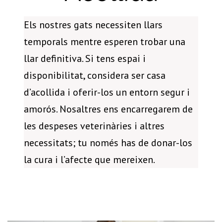
Els nostres gats necessiten llars
temporals mentre esperen trobar una
llar definitiva. Si tens espai i
disponibilitat, considera ser casa
d’acollida i oferir-los un entorn segur i
amorós. Nosaltres ens encarregarem de
les despeses veterinàries i altres
necessitats; tu només has de donar-los
la cura i l’afecte que mereixen.