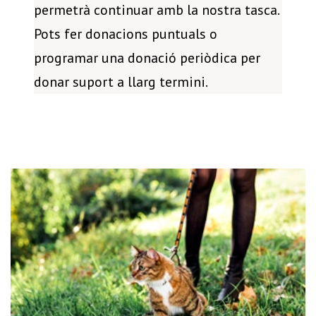
permetrà continuar amb la nostra tasca.
Pots fer donacions puntuals o
programar una donació periòdica per
donar suport a llarg termini.