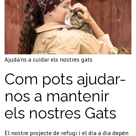
Ajuda’ns a cuidar els nostres gats
Com pots ajudar-
nos a mantenir
els nostres Gats
El nostre projecte de refugi i el dia a dia depèn