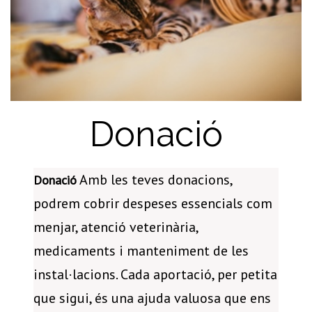
Donació
Amb les teves donacions,
Donació
podrem cobrir despeses essencials com
menjar, atenció veterinària,
medicaments i manteniment de les
instal·lacions. Cada aportació, per petita
que sigui, és una ajuda valuosa que ens