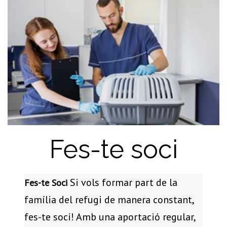
Fes-te soci
Si vols formar part de la
Fes-te Soci
família del refugi de manera constant,
fes-te soci! Amb una aportació regular,