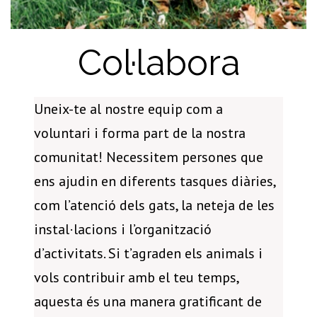
Col·labora
Uneix-te al nostre equip com a
voluntari i forma part de la nostra
comunitat! Necessitem persones que
ens ajudin en diferents tasques diàries,
com l’atenció dels gats, la neteja de les
instal·lacions i l’organització
d’activitats. Si t’agraden els animals i
vols contribuir amb el teu temps,
aquesta és una manera gratificant de