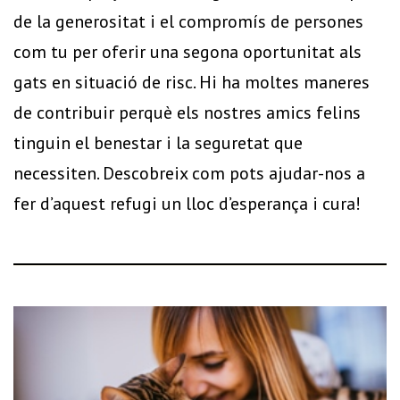
de la generositat i el compromís de persones
com tu per oferir una segona oportunitat als
gats en situació de risc. Hi ha moltes maneres
de contribuir perquè els nostres amics felins
tinguin el benestar i la seguretat que
necessiten. Descobreix com pots ajudar-nos a
fer d’aquest refugi un lloc d’esperança i cura!