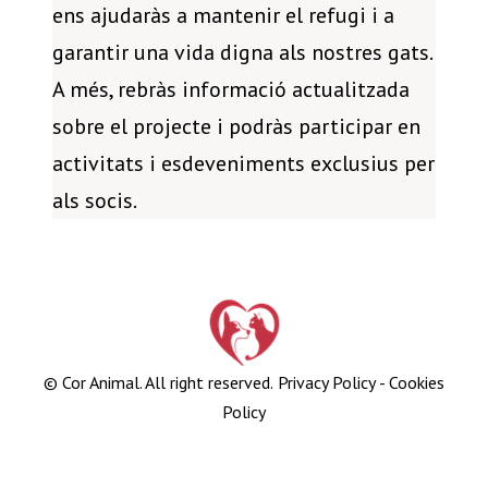
ens ajudaràs a mantenir el refugi i a
garantir una vida digna als nostres gats.
A més, rebràs informació actualitzada
sobre el projecte i podràs participar en
activitats i esdeveniments exclusius per
als socis.
© Cor Animal. All right reserved.
Privacy Policy
-
Cookies
Policy